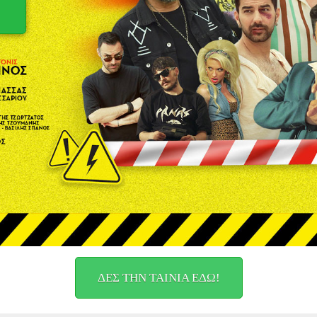
ΔΕΣ ΤΗΝ ΤΑΙΝΙΑ ΕΔΩ!