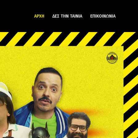
ΑΡΧΗ
ΔΕΣ ΤΗΝ ΤΑΙΝΙΑ
ΕΠΙΚΟΙΝΩΝΙΑ